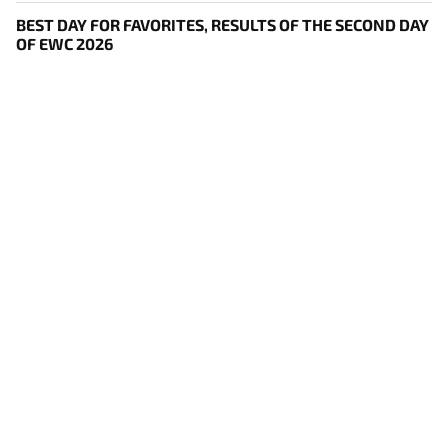
BEST DAY FOR FAVORITES, RESULTS OF THE SECOND DAY
OF EWC 2026