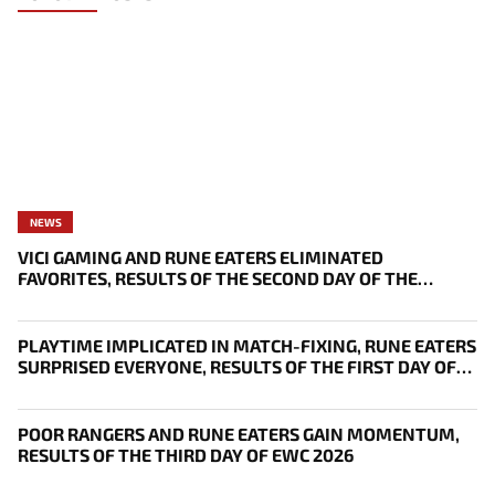
NEWS
VICI GAMING AND RUNE EATERS ELIMINATED
FAVORITES, RESULTS OF THE SECOND DAY OF THE
SURVIVAL STAGE OF EWC
PLAYTIME IMPLICATED IN MATCH-FIXING, RUNE EATERS
SURPRISED EVERYONE, RESULTS OF THE FIRST DAY OF
THE SURVIVAL STAGE OF EWC
POOR RANGERS AND RUNE EATERS GAIN MOMENTUM,
RESULTS OF THE THIRD DAY OF EWC 2026