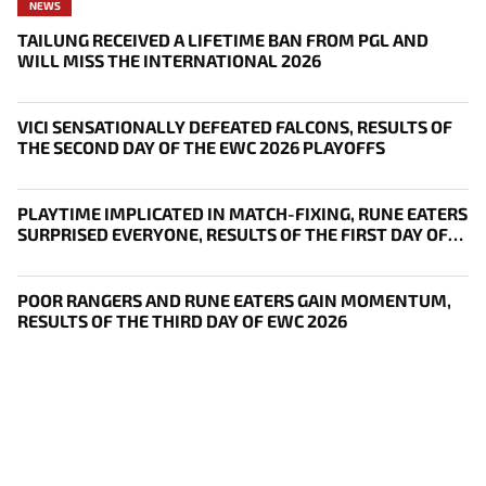
NEWS
TAILUNG RECEIVED A LIFETIME BAN FROM PGL AND
WILL MISS THE INTERNATIONAL 2026
VICI SENSATIONALLY DEFEATED FALCONS, RESULTS OF
THE SECOND DAY OF THE EWC 2026 PLAYOFFS
PLAYTIME IMPLICATED IN MATCH-FIXING, RUNE EATERS
SURPRISED EVERYONE, RESULTS OF THE FIRST DAY OF
THE SURVIVAL STAGE OF EWC
POOR RANGERS AND RUNE EATERS GAIN MOMENTUM,
RESULTS OF THE THIRD DAY OF EWC 2026