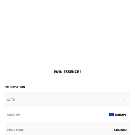
1WIN ESSENCE 1
-
INFORMATION
DATE
-
COUNTRY
EUROPE
PRIZE POOL
$100,000