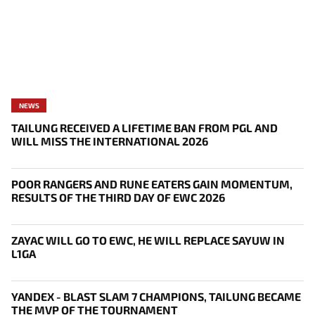
NEWS
TAILUNG RECEIVED A LIFETIME BAN FROM PGL AND
WILL MISS THE INTERNATIONAL 2026
POOR RANGERS AND RUNE EATERS GAIN MOMENTUM,
RESULTS OF THE THIRD DAY OF EWC 2026
ZAYAC WILL GO TO EWC, HE WILL REPLACE SAYUW IN
L1GA
YANDEX - BLAST SLAM 7 CHAMPIONS, TAILUNG BECAME
THE MVP OF THE TOURNAMENT