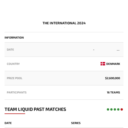
THE INTERNATIONAL 2024
-
INFORMATION
DATE
-
COUNTRY
DENMARK
PRIZE POOL
$2,600,000
PARTICIPANTS
16 TEAMS
TEAM LIQUID PAST MATCHES
DATE
SERIES